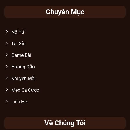
Chuyên Mục
Nổ Hũ
Tài Xỉu
Game Bài
Hướng Dẫn
Khuyến Mãi
Mẹo Cá Cược
Liên Hệ
Về Chúng Tôi