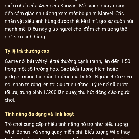
điểm nhấn của Avengers Sunwin. Mỗi vòng quay mang
đến cảm giác như đang xem một bộ phim Marvel. Các
nhân vật siêu anh hùng được thiết kế tỉ mỉ, tạo sự cuốn hút
mạnh mẽ. Điều này giúp người chơi đắm chìm trong thế
giới siêu anh hùng.
Tỷ lệ trả thưởng cao
Game nổi bật với tỷ lệ trả thưởng cạnh tranh, lên đến 1:50
trong một số trường hợp. Các biểu tượng hiếm hoặc
jackpot mang lại phần thưởng giá trị lớn. Người chơi có cơ
hội nhận thưởng lên tới 500 triệu đồng. Tỷ lệ nổ hũ được
tối ưu, trung bình 1/200 lần quay, thu hút đông đảo người
chơi.
Tính năng đa dạng và linh hoạt
Trò chơi cung cấp nhiều tính năng hỗ trợ như biểu tượng
Wild, Bonus, và vòng quay miễn phí. Biểu tượng Wild thay