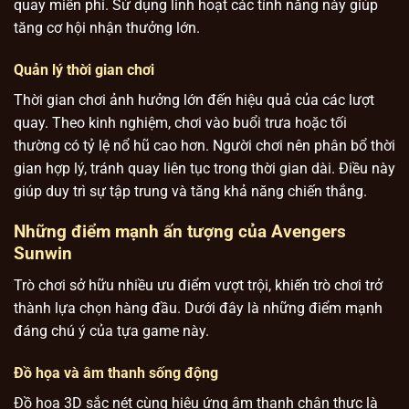
quay miễn phí. Sử dụng linh hoạt các tính năng này giúp
tăng cơ hội nhận thưởng lớn.
Quản lý thời gian chơi
Thời gian chơi ảnh hưởng lớn đến hiệu quả của các lượt
quay. Theo kinh nghiệm, chơi vào buổi trưa hoặc tối
thường có tỷ lệ nổ hũ cao hơn. Người chơi nên phân bổ thời
gian hợp lý, tránh quay liên tục trong thời gian dài. Điều này
giúp duy trì sự tập trung và tăng khả năng chiến thắng.
Những điểm mạnh ấn tượng của Avengers
Sunwin
Trò chơi sở hữu nhiều ưu điểm vượt trội, khiến trò chơi trở
thành lựa chọn hàng đầu. Dưới đây là những điểm mạnh
đáng chú ý của tựa game này.
Đồ họa và âm thanh sống động
Đồ họa 3D sắc nét cùng hiệu ứng âm thanh chân thực là