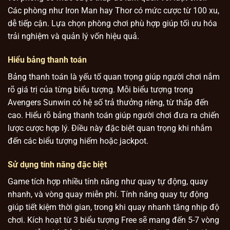
Các phòng như Iron Man hay Thor có mức cược từ 100 xu,
dễ tiếp cận. Lựa chọn phòng chơi phù hợp giúp tối ưu hóa
trải nghiệm và quản lý vốn hiệu quả.
Hiểu bảng thanh toán
Bảng thanh toán là yếu tố quan trọng giúp người chơi nắm
rõ giá trị của từng biểu tượng. Mỗi biểu tượng trong
Avengers Sunwin có hệ số trả thưởng riêng, từ thấp đến
cao. Hiểu rõ bảng thanh toán giúp người chơi đưa ra chiến
lược cược hợp lý. Điều này đặc biệt quan trọng khi nhắm
đến các biểu tượng hiếm hoặc jackpot.
Sử dụng tính năng đặc biệt
Game tích hợp nhiều tính năng như quay tự động, quay
nhanh, và vòng quay miễn phí. Tính năng quay tự động
giúp tiết kiệm thời gian, trong khi quay nhanh tăng nhịp độ
chơi. Kích hoạt từ 3 biểu tượng Free sẽ mang đến 5-7 vòng