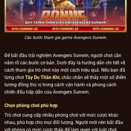
Các bước tham gia game Avengers Sunwin.
Để bắt đầu trải nghiệm Avengers Sunwin, người chơi cần
nắm rõ các bước cơ bản. Dưới đây là hướng dẫn chi tiết về
cách tham gia trò chơi này một cách hiệu quả. Nếu bạn đã
từng chơi
Tây Du Thần Khí
, chắc chắn sẽ thấy một số điểm
tương đồng thú vị trong cách vận hành và phong cách
chiến đấu hấp dẫn của Avengers Sunwin.
Chọn phòng chơi phù hợp
Trò chơi cung cấp nhiều phòng chơi với mức cược khác
nhau, phù hợp cho mọi đối tượng. Người mới nên bắt đầu
với phòng có mức cược thấp để làm quen với luật chơi.