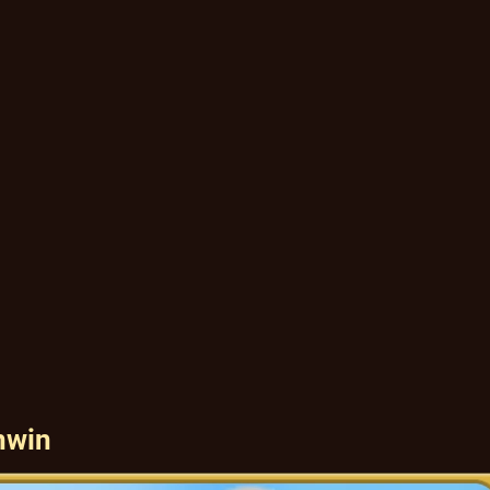
unwin