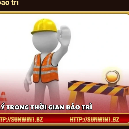
ảo trì