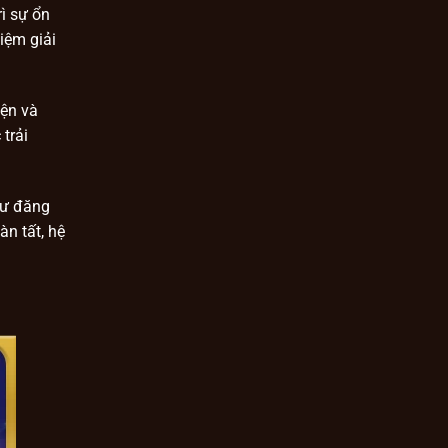
rì sự ổn
iệm giải
iện và
trải
hư đăng
n tất, hệ