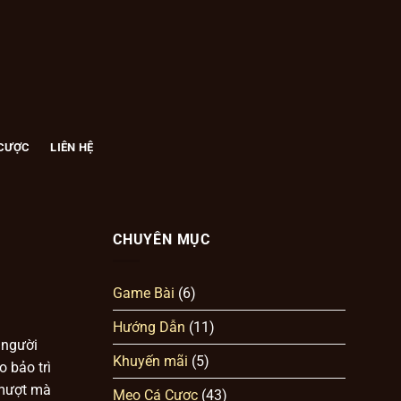
 CƯỢC
LIÊN HỆ
CHUYÊN MỤC
Game Bài
(6)
Hướng Dẫn
(11)
 người
Khuyến mãi
(5)
 bảo trì
 mượt mà
Mẹo Cá Cược
(43)