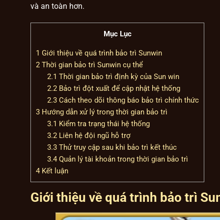
và an toàn hơn.
Mục Lục
1
Giới thiệu về quá trình bảo trì Sunwin
2
Thời gian bảo trì Sunwin cụ thể
2.1
Thời gian bảo trì định kỳ của Sun win
2.2
Bảo trì đột xuất để cập nhật hệ thống
2.3
Cách theo dõi thông báo bảo trì chính thức
3
Hướng dẫn xử lý trong thời gian bảo trì
3.1
Kiểm tra trạng thái hệ thống
3.2
Liên hệ đội ngũ hỗ trợ
3.3
Thử truy cập sau khi bảo trì kết thúc
3.4
Quản lý tài khoản trong thời gian bảo trì
4
Kết luận
Giới thiệu về quá trình bảo trì S