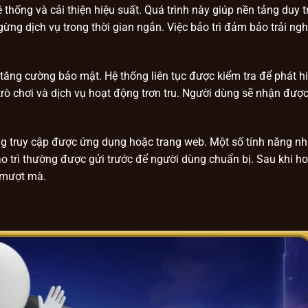
hống và cải thiện hiệu suất. Quá trình này giúp nền tảng duy t
ừng dịch vụ trong thời gian ngắn. Việc bảo trì đảm bảo trải ngh
 tăng cường bảo mật. Hệ thống liên tục được kiểm tra để phát h
ò chơi và dịch vụ hoạt động trơn tru. Người dùng sẽ nhận được 
ông truy cập được ứng dụng hoặc trang web. Một số tính năng n
 trì thường được gửi trước để người dùng chuẩn bị. Sau khi hoà
m mượt mà.