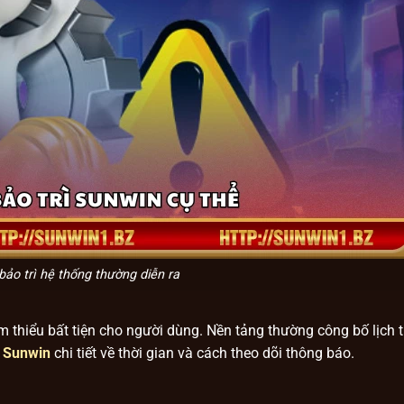
bảo trì hệ thống thường diễn ra
m thiểu bất tiện cho người dùng. Nền tảng thường công bố lịch t
 Sunwin
chi tiết về thời gian và cách theo dõi thông báo.