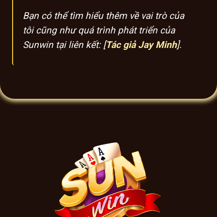
Bạn có thể tìm hiểu thêm về vai trò của
tôi cũng như quá trình phát triển của
Sunwin tại liên kết: [
Tác giả Jay Minh
].