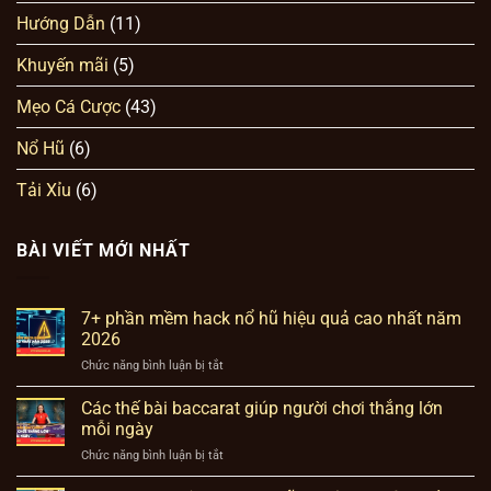
Hướng Dẫn
(11)
Khuyến mãi
(5)
Mẹo Cá Cược
(43)
Nổ Hũ
(6)
Tải Xỉu
(6)
BÀI VIẾT MỚI NHẤT
7+ phần mềm hack nổ hũ hiệu quả cao nhất năm
2026
ở
Chức năng bình luận bị tắt
7+
phần
Các thế bài baccarat giúp người chơi thắng lớn
mềm
mỗi ngày
hack
ở
Chức năng bình luận bị tắt
nổ
Các
hũ