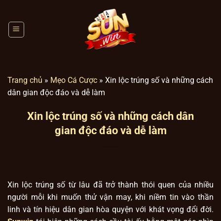
Chuyển
đến
nội
dung
Trang chủ
»
Mẹo Cá Cược
»
Xin lộc trúng số và những cách
dân gian độc đáo và dễ làm
Xin lộc trúng số và những cách dân
gian độc đáo và dễ làm
Xin lộc trúng số từ lâu đã trở thành thói quen của nhiều
người mỗi khi muốn thử vận may, khi niềm tin vào thần
linh và tín hiệu dân gian hòa quyện với khát vọng đổi đời.