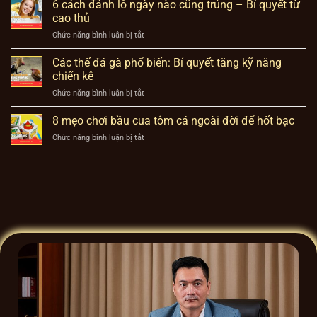
thế
6 cách đánh lô ngày nào cũng trúng – Bí quyết từ
hiệu
bài
quả
cao thủ
baccarat
cao
ở
Chức năng bình luận bị tắt
giúp
nhất
6
người
năm
cách
Các thế đá gà phổ biến: Bí quyết tăng kỹ năng
chơi
2026
đánh
thắng
chiến kê
lô
lớn
ở
Chức năng bình luận bị tắt
ngày
mỗi
Các
nào
ngày
thế
8 mẹo chơi bầu cua tôm cá ngoài đời để hốt bạc
cũng
đá
trúng
ở
Chức năng bình luận bị tắt
gà
–
8
phổ
Bí
mẹo
biến:
quyết
chơi
Bí
từ
bầu
quyết
cao
cua
tăng
thủ
tôm
kỹ
cá
năng
ngoài
chiến
đời
kê
để
hốt
bạc