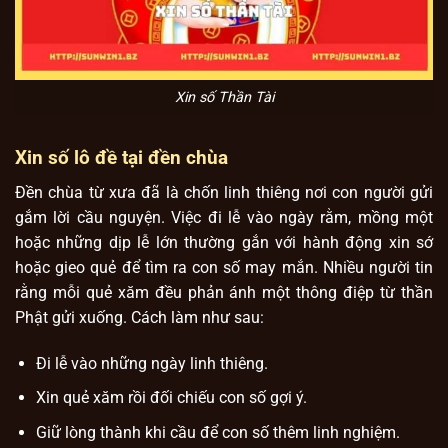
Xin số Thần Tài
Xin số lô đề tại đền chùa
Đền chùa từ xưa đã là chốn linh thiêng nơi con người gửi
gắm lời cầu nguyện. Việc đi lễ vào ngày rằm, mồng một
hoặc những dịp lễ lớn thường gắn với hành động xin sớ
hoặc gieo quẻ để tìm ra con số may mắn. Nhiều người tin
rằng mỗi quẻ xăm đều phản ánh một thông điệp từ thần
Phật gửi xuống. Cách làm như sau:
Đi lễ vào những ngày linh thiêng.
Xin quẻ xăm rồi đối chiếu con số gợi ý.
Giữ lòng thành khi cầu để con số thêm linh nghiệm.