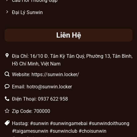
Câu Hỏi Thường Gặp
Đại Lý Sunwin
Liên Hệ
Địa Chỉ: 16/10 Đ. Tân Kỳ Tân Quý, Phường 13, Tân Bình,
Hồ Chí Minh, Việt Nam
Website: https://sunwin.locker/
Email:
hotro@sunwin.locker
Điện Thoại: 0937 622 958
Zip Code: 700000
Hastag: #sunwin #sunwingamebai #sunwindoithuong
#taigamesunwin #sunwinclub #choisunwin